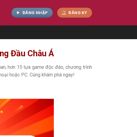
ĐĂNG NHẬP
ĐĂNG KÝ
ng Đầu Châu Á
uan, hơn 15 tựa game độc đáo, chương trình
 thoại hoặc PC. Cùng khám phá ngay!