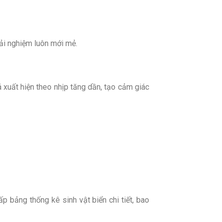
ải nghiệm luôn mới mẻ.
 xuất hiện theo nhịp tăng dần, tạo cảm giác
p bảng thống kê sinh vật biển chi tiết, bao