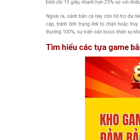
bình chỉ 15 giây, nhanh hơn 25% so với nhiề
Ngoài ra, sảnh bắn cá này còn hỗ trợ đa nề
cập, tránh tình trạng link bị chặn hoặc 
thưởng 100%, sự kiện săn boss nhận xu khủng
Tìm hiểu các tựa game bắ