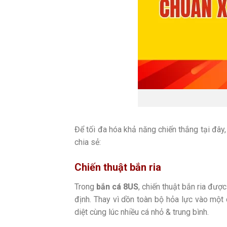
Để tối đa hóa khả năng chiến thắng tại đây
chia sẻ:
Chiến thuật bắn ria
Trong
bắn cá 8US
, chiến thuật bắn ria đư
định. Thay vì dồn toàn bộ hỏa lực vào một c
diệt cùng lúc nhiều cá nhỏ & trung bình.