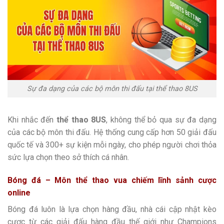
Sự đa dạng của các bộ môn thi đấu tại thể thao 8US
Khi nhắc đến
thể thao 8US
, không thể bỏ qua sự đa dạng
của các bộ môn thi đấu. Hệ thống cung cấp hơn 50 giải đấu
quốc tế và 300+ sự kiện mỗi ngày, cho phép người chơi thỏa
sức lựa chọn theo sở thích cá nhân.
Bóng đá – Môn thể thao vua chiếm lĩnh sảnh cược
online
Bóng đá luôn là lựa chọn hàng đầu, nhà cái cập nhật kèo
cược từ các giải đấu hàng đầu thế giới như Champions