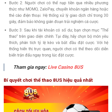
Bước 2: Người chơi có thể nạp tiền qua nhiều phương
thức như MOMO, ZaloPay, chuyển khoản ngân hàng hoặc
thẻ cào điện thoại. Hệ thống xử lý giao dịch chỉ trong 30
giây, đảm bảo không gián đoạn trải nghiệm cá cược.
Bước 3: Sau khi tài khoản có số dư, bạn chọn mục “Thể
thao” trên giao diện chính. Tại đây, hãy chọn bộ môn yêu
thích, phân tích tỷ lệ kèo và bắt đầu đặt cược. Với hệ
thống hiển thị trực quan, người chơi có thể theo dõi diễn
biến trận đấu ngay trong lúc đặt cược.
Tham gia ngay:
Live Casino 8US
Bí quyết chơi thể thao 8US hiệu quả nhất